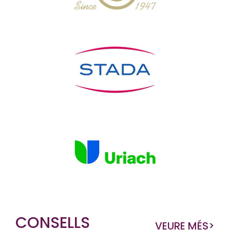
CONSELLS
VEURE MÉS
>