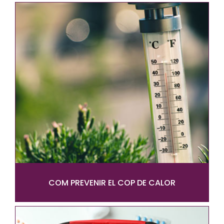
COM PREVENIR EL COP DE CALOR