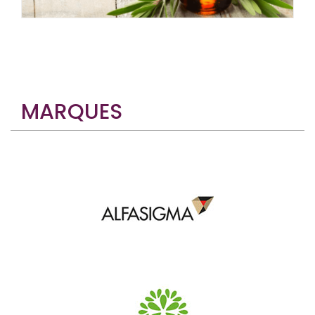
MARQUES