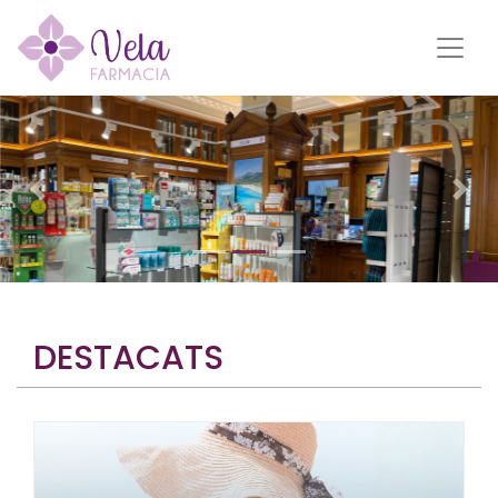
DESTACATS