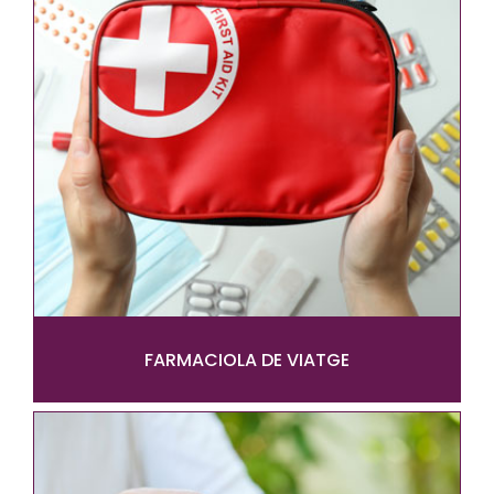
FARMACIOLA DE VIATGE