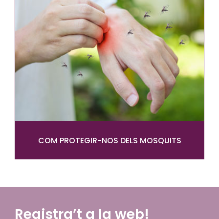
COM PROTEGIR-NOS DELS MOSQUITS
Registra’t a la web!