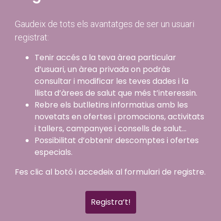
Gaudeix de tots els avantatges de ser un usuari
registrat:
Tenir accés a la teva àrea particular
d’usuari, un àrea privada on podràs
consultar i modificar les teves dades i la
llista d’àrees de salut que més t’interessin.
Rebre els butlletins informatius amb les
novetats en ofertes i promocions, activitats
i tallers, campanyes i consells de salut...
Possibilitat d’obtenir descomptes i ofertes
especials.
Fes clic al botó i accedeix al formulari de registre.