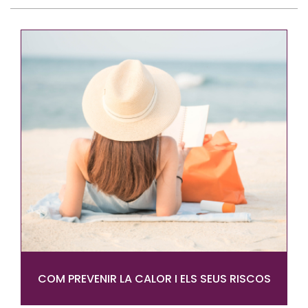
COM PREVENIR LA CALOR I ELS SEUS RISCOS